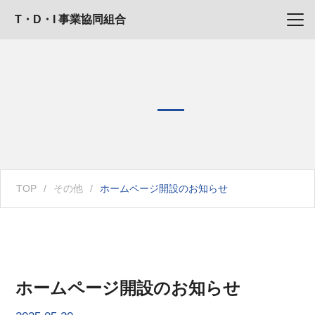
T・D・I 事業協同組合
TOP
/
その他
/
ホームページ開設のお知らせ
ホームページ開設のお知らせ