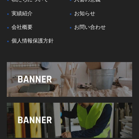
実績紹介
お知らせ
会社概要
お問い合わせ
個人情報保護方針